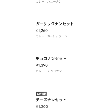
カレー、ハニーナン
ガーリックナンセット
¥1,260
カレー、ガーリックナン
チョコナンセット
¥1,390
カレー、チョコナン
お店価格
チーズナンセット
¥1,200