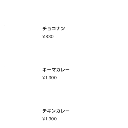
チョコナン
¥830
キーマカレー
¥1,300
チキンカレー
¥1,300