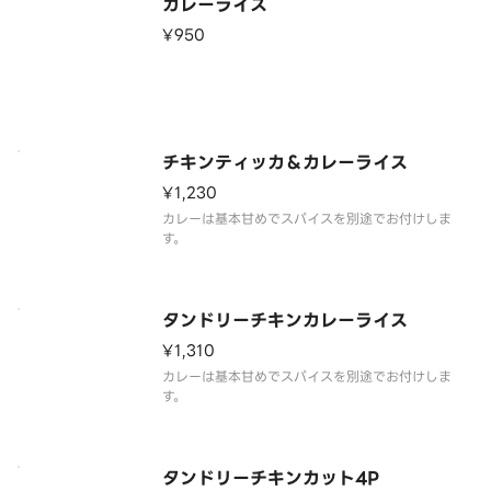
カレーライス
¥950
チキンティッカ＆カレーライス
¥1,230
カレーは基本甘めでスパイスを別途でお付けしま
す。
タンドリーチキンカレーライス
¥1,310
カレーは基本甘めでスパイスを別途でお付けしま
す。
タンドリーチキンカット4P