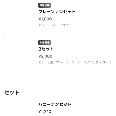
お店価格
プレーンナンセット
¥1,000
カレー、プレーンナン
お店価格
Bセット
¥2,000
カレー2種、プレーンナン、チーズナン、チョコナン
セット
ハニーナンセット
¥1,260