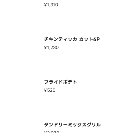
¥1,310
チキンティッカ カット6P
¥1,230
フライドポテト
¥520
タンドリーミックスグリル