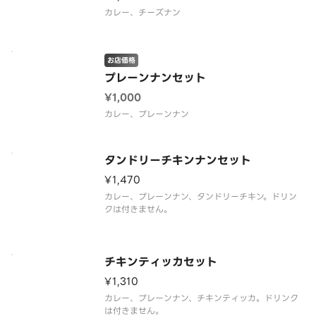
カレー、チーズナン
お店価格
プレーンナンセット
¥1,000
カレー、プレーンナン
タンドリーチキンナンセット
¥1,470
カレー、プレーンナン、タンドリーチキン。ドリン
クは付きません。
チキンティッカセット
¥1,310
カレー、プレーンナン、チキンティッカ。ドリンク
は付きません。