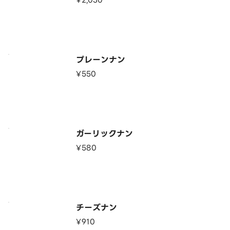
¥2,030
プレーンナン
¥550
ガーリックナン
¥580
チーズナン
¥910