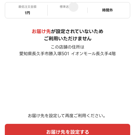
最低注文金額
標準送料
ステータス
時間外
1円
お届け先
が設定されていないため
ご利用いただけません
この店舗の住所は
愛知県長久手市勝入塚501 イオンモール長久手4階
お届け先を設定して再度ご利用ください。
お届け先を設定する