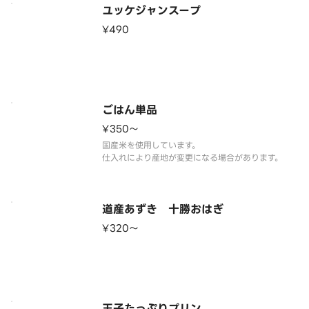
ユッケジャンスープ
¥490
ごはん単品
¥350〜
国産米を使用しています。
道産あずき 十勝おはぎ
¥320〜
玉子たっぷりプリン