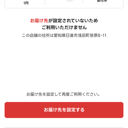
ステータス
受付中
1円
お届け先
が設定されていないため
ご利用いただけません
この店舗の住所は
愛知県日進市浅田町笹原8-11
お届け先を設定して再度ご利用ください。
お届け先を設定する