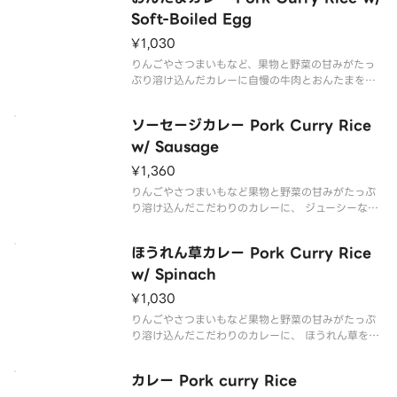
Soft-Boiled Egg
¥1,030
りんごやさつまいもなど、果物と野菜の甘みがたっ
ぷり溶け込んだカレーに自慢の牛肉とおんたまをト
ッピング。
ソーセージカレー Pork Curry Rice
w/ Sausage
¥1,360
りんごやさつまいもなど果物と野菜の甘みがたっぷ
り溶け込んだこだわりのカレーに、 ジューシーなソ
ーセージをトッピングした商品です。
ほうれん草カレー Pork Curry Rice
w/ Spinach
¥1,030
りんごやさつまいもなど果物と野菜の甘みがたっぷ
り溶け込んだこだわりのカレーに、 ほうれん草をト
ッピングした商品です。
カレー Pork curry Rice