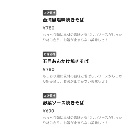
お店価格
台湾風塩味焼きそば
¥780
もっちり麺に具材の旨味と香ばしいソースがしっか
り絡み合う、お箸が止まらない美味しさ！
お店価格
五目あんかけ焼きそば
¥780
もっちり麺に具材の旨味と香ばしいソースがしっか
り絡み合う、お箸が止まらない美味しさ！
お店価格
野菜ソース焼きそば
¥600
もっちり麺に具材の旨味と香ばしいソースがしっか
り絡み合う、お箸が止まらない美味しさ！