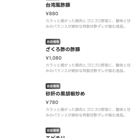
台湾風酢豚
¥880
カラッと揚がった豚肉とゴロゴロ野菜に、酸味と甘
みのバランスが絶妙な特製甘酢ダレが絡む逸品。
お店価格
ざくろ酢の酢豚
¥1,080
カラッと揚がった豚肉とゴロゴロ野菜に、酸味と甘
みのバランスが絶妙な特製甘酢ダレが絡む逸品。
お店価格
砂肝の黒胡椒炒め
¥780
カラッと揚がった豚肉とゴロゴロ野菜に、酸味と甘
みのバランスが絶妙な特製甘酢ダレが絡む逸品。
お店価格