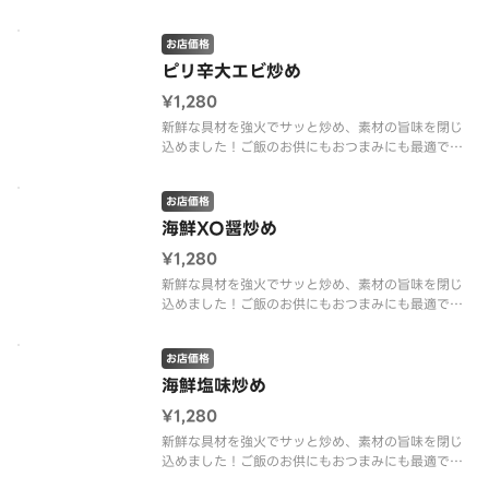
も最適な一品です。
お店価格
ピリ辛大エビ炒め
¥1,280
新鮮な具材を強火でサッと炒め、素材の旨味を閉じ
込めました！ご飯のお供にもおつまみにも最適で
す。
お店価格
海鮮XO醤炒め
¥1,280
新鮮な具材を強火でサッと炒め、素材の旨味を閉じ
込めました！ご飯のお供にもおつまみにも最適で
す。
お店価格
海鮮塩味炒め
¥1,280
新鮮な具材を強火でサッと炒め、素材の旨味を閉じ
込めました！ご飯のお供にもおつまみにも最適で
す。