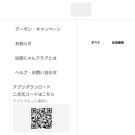
現在のお届け先：
クーポン・キャンペーン
すべて
お店価格
お知らせ
出前にゃんクラブとは
ヘルプ・お問い合わせ
アプリダウンロード
二次元コードはこちら
アプリでもっと便利に