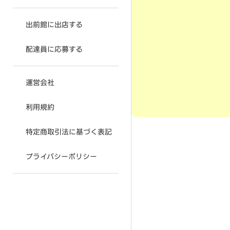
出前館に出店する
配達員に応募する
運営会社
利用規約
特定商取引法に基づく表記
プライバシーポリシー