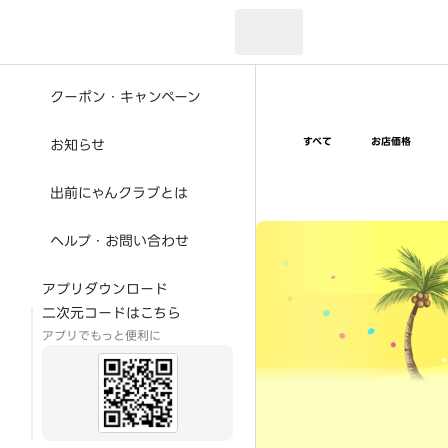
現在のお届け先：
クーポン・キャンペーン
すべて
お店価格
お知らせ
出前にゃんクラブとは
超ゴイゴイヤスー夏祭
ヘルプ・お問い合わせ
アプリダウンロード
二次元コードはこちら
アプリでもっと便利に