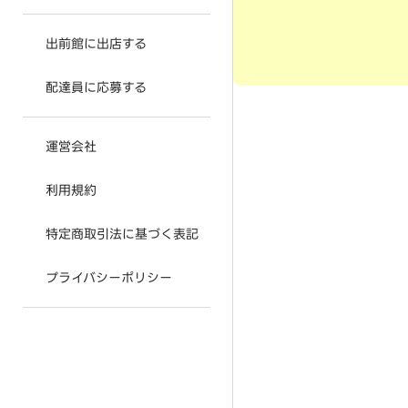
出前館に出店する
配達員に応募する
運営会社
利用規約
特定商取引法に基づく表記
プライバシーポリシー