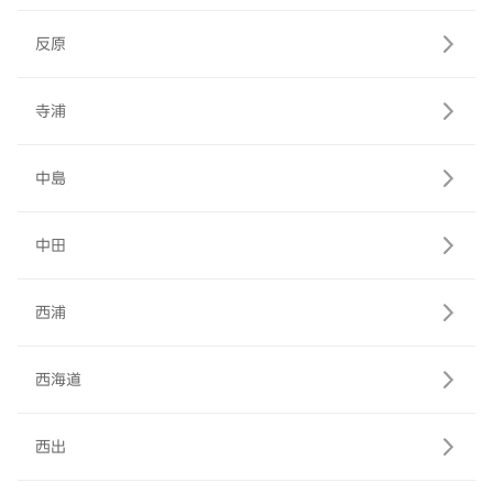
反原
寺浦
中島
中田
西浦
西海道
西出