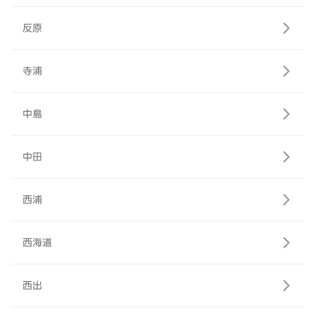
反原
寺浦
中島
中田
西浦
西海道
西出