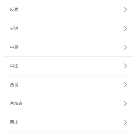
反原
寺浦
中島
中田
西浦
西海道
西出