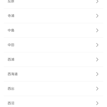
反原
寺浦
中島
中田
西浦
西海道
西出
西沼