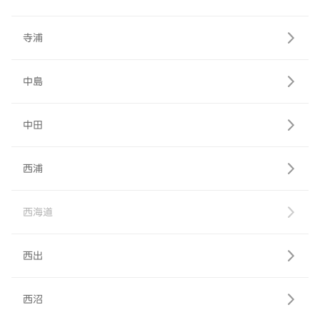
寺浦
中島
中田
西浦
西海道
西出
西沼