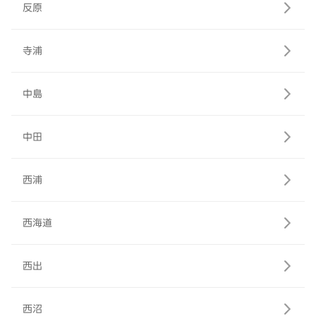
反原
寺浦
中島
中田
西浦
西海道
西出
西沼