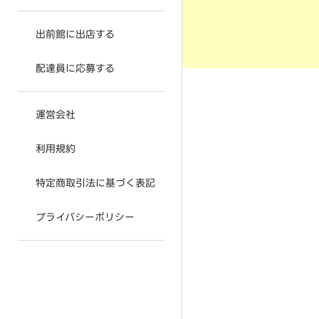
出前館に出店する
配達員に応募する
運営会社
利用規約
特定商取引法に基づく表記
プライバシーポリシー