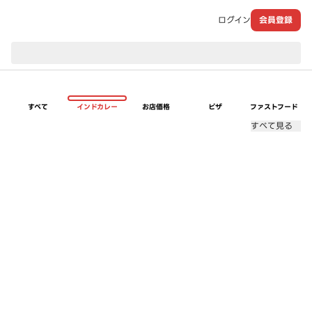
ログイン
会員登録
現在のお届け先：
すべて
インドカレー
お店価格
ピザ
ファストフード
すべて見る