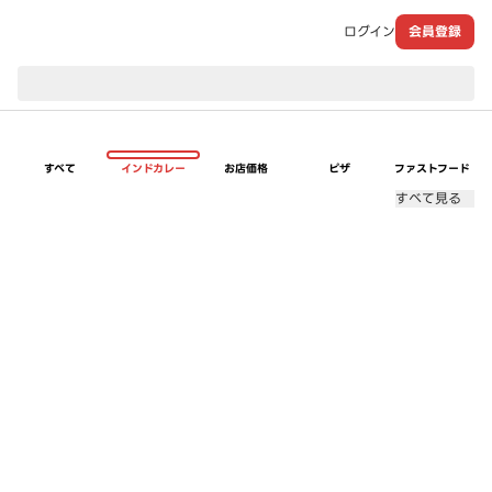
ログイン
会員登録
現在のお届け先：
すべて
インドカレー
お店価格
ピザ
ファストフード
すべて見る