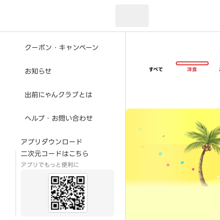
現在のお届け先：
クーポン・キャンペーン
すべて
洋食
お知らせ
出前にゃんクラブとは
超ゴイゴイヤスー夏祭
ヘルプ・お問い合わせ
アプリダウンロード
二次元コードはこちら
アプリでもっと便利に