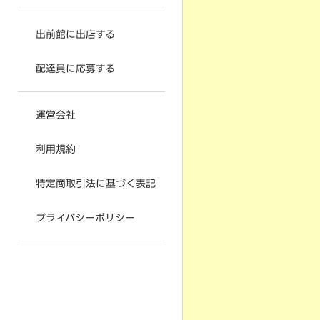
出前館に出店する
配達員に応募する
運営会社
利用規約
特定商取引法に基づく表記
プライバシーポリシー