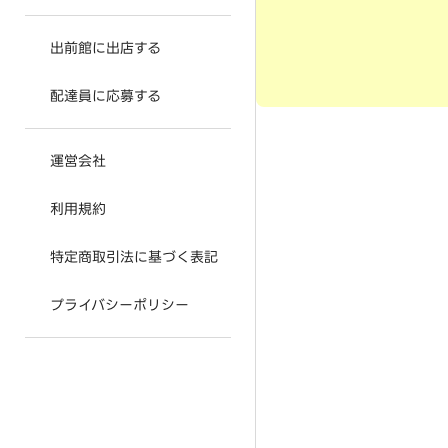
出前館に出店する
配達員に応募する
運営会社
利用規約
特定商取引法に基づく表記
プライバシーポリシー