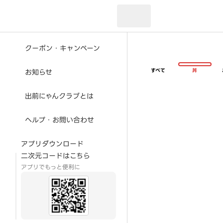
現在のお届け先：
クーポン・キャンペーン
すべて
丼
お知らせ
出前にゃんクラブとは
ヘルプ・お問い合わせ
アプリダウンロード
二次元コードはこちら
アプリでもっと便利に