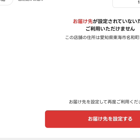
お届け先
が設定されていない
ご利用いただけません
この店舗の住所は
愛知県東海市名和町山
お届け先を設定して再度ご利用くだ
お届け先を設定する