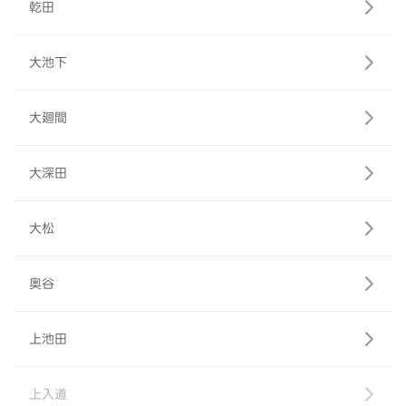
乾田
大池下
大廻間
大深田
大松
奥谷
上池田
上入道