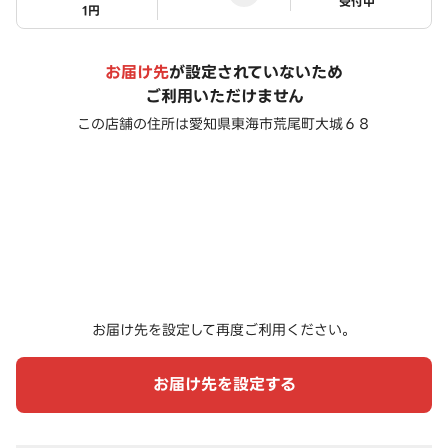
ステータス
受付中
1円
お届け先
が設定されていないため
ご利用いただけません
この店舗の住所は
愛知県東海市荒尾町大城６８
お届け先を設定して再度ご利用ください。
お届け先を設定する