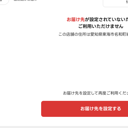
お届け先
が設定されていない
ご利用いただけません
この店舗の住所は
愛知県東海市名和町細
お届け先を設定して再度ご利用くだ
お届け先を設定する