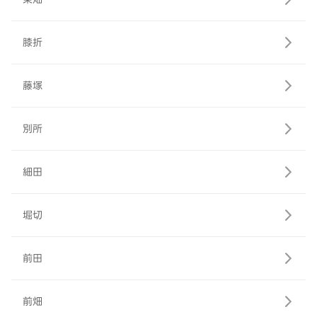
膝折
藤塚
別所
細田
堀切
前田
前畑