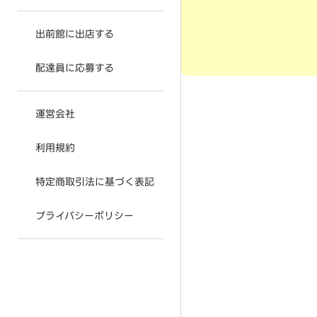
出前館に出店する
配達員に応募する
運営会社
利用規約
特定商取引法に基づく表記
プライバシーポリシー