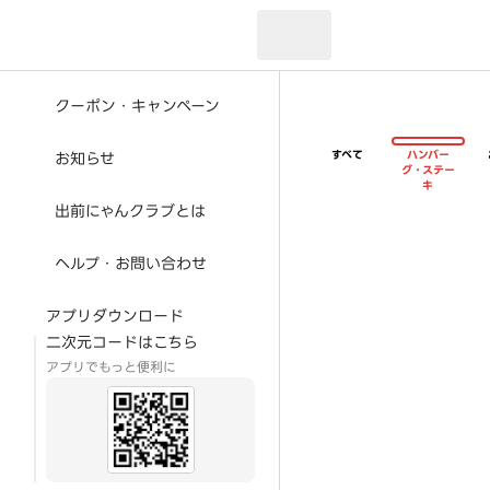
現在のお届け先：
クーポン・キャンペーン
すべて
ハンバー
お知らせ
グ・ステー
キ
出前にゃんクラブとは
ヘルプ・お問い合わせ
アプリダウンロード
二次元コードはこちら
アプリでもっと便利に