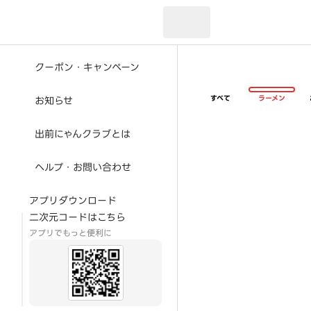
現在のお届け先：
クーポン・キャンペーン
すべて
ラーメン
お知らせ
出前にゃんクラブとは
ヘルプ・お問い合わせ
アプリダウンロード
二次元コードはこちら
アプリでもっと便利に