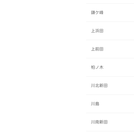
鎌ケ峰
上浜田
上前田
柏ノ木
川北新田
川島
川南新田