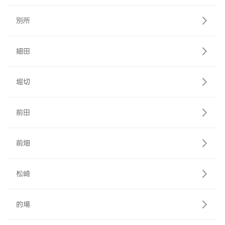
別所
細田
堀切
前田
前畑
松崎
的場