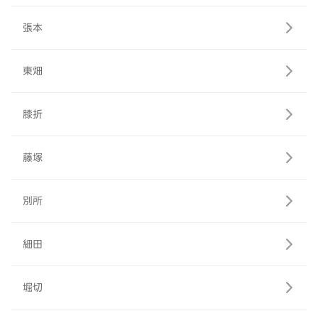
張本
東畑
膝折
藤塚
別所
細田
堀切