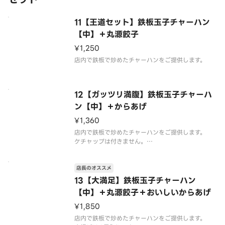
11【王道セット】鉄板玉子チャーハン
【中】＋丸源餃子
¥1,250
店内で鉄板で炒めたチャーハンをご提供します。
12【ガッツリ満腹】鉄板玉子チャーハ
ン【中】＋からあげ
¥1,360
店内で鉄板で炒めたチャーハンをご提供します。
ケチャップは付きません。
唐揚げは4個入りです。
店長のオススメ
13【大満足】鉄板玉子チャーハン
【中】＋丸源餃子＋おいしいからあげ
¥1,850
店内で鉄板で炒めたチャーハンをご提供します。