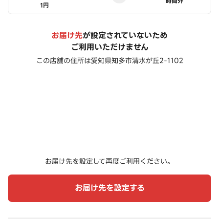
ステータス
時間外
1円
お届け先
が設定されていないため
ご利用いただけません
この店舗の住所は
愛知県知多市清水が丘2-1102
お届け先を設定して再度ご利用ください。
お届け先を設定する