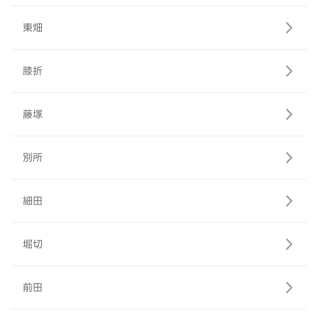
東畑
膝折
藤塚
別所
細田
堀切
前田