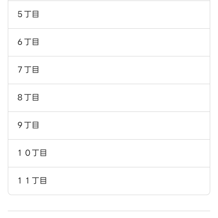
５丁目
６丁目
７丁目
８丁目
９丁目
１０丁目
１１丁目