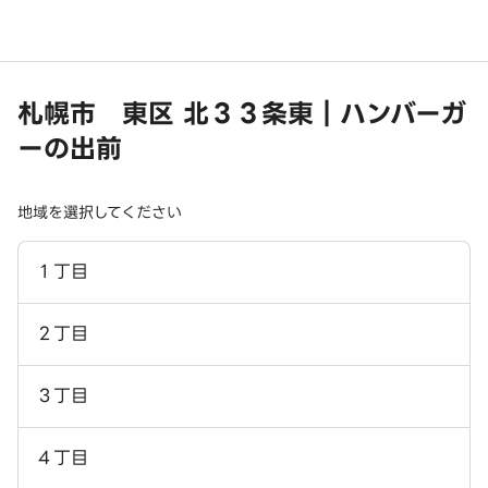
札幌市 東区 北３３条東｜ハンバーガ
ーの出前
地域を選択してください
１丁目
２丁目
３丁目
４丁目