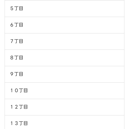
５丁目
６丁目
７丁目
８丁目
９丁目
１０丁目
１２丁目
１３丁目