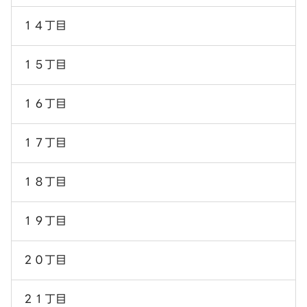
１４丁目
１５丁目
１６丁目
１７丁目
１８丁目
１９丁目
２０丁目
２１丁目