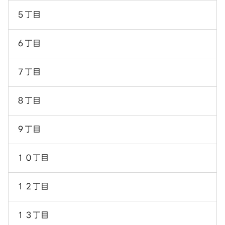
５丁目
６丁目
７丁目
８丁目
９丁目
１０丁目
１２丁目
１３丁目