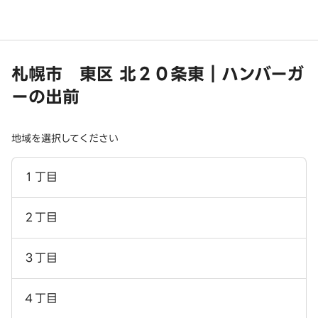
札幌市 東区 北２０条東｜ハンバーガ
ーの出前
地域を選択してください
１丁目
２丁目
３丁目
４丁目