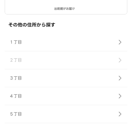
出前館がお届け
その他の住所から探す
１丁目
２丁目
３丁目
４丁目
５丁目