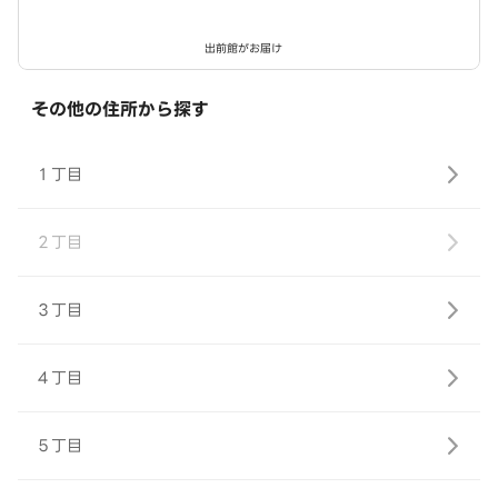
出前館がお届け
その他の住所から探す
１丁目
２丁目
３丁目
４丁目
５丁目