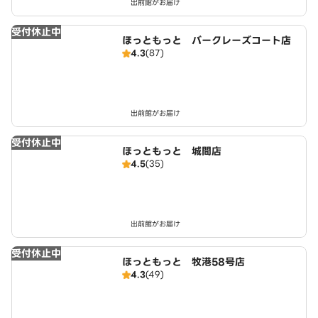
出前館がお届け
受付休止中
ほっともっと バークレーズコート店
4.3
(87)
出前館がお届け
受付休止中
ほっともっと 城間店
4.5
(35)
出前館がお届け
受付休止中
ほっともっと 牧港58号店
4.3
(49)