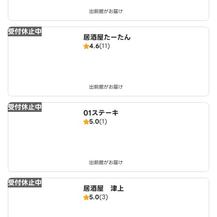
出前館がお届け
受付休止中
居酒屋たーたん
4.6
(11)
出前館がお届け
受付休止中
01ステーキ
5.0
(1)
出前館がお届け
受付休止中
居酒屋 津上
5.0
(3)