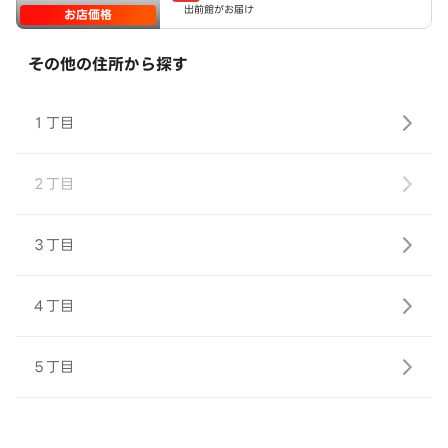
出前館がお届け
お店価格
その他の住所から探す
１丁目
２丁目
３丁目
４丁目
５丁目