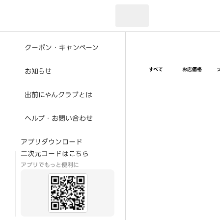
現在のお届け先：
クーポン・キャンペーン
すべて
お店価格
お知らせ
出前にゃんクラブとは
ヘルプ・お問い合わせ
アプリダウンロード
二次元コードはこちら
アプリでもっと便利に