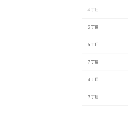
４丁目
５丁目
６丁目
７丁目
８丁目
９丁目