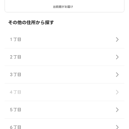
出前館がお届け
その他の住所から探す
１丁目
２丁目
３丁目
４丁目
５丁目
６丁目