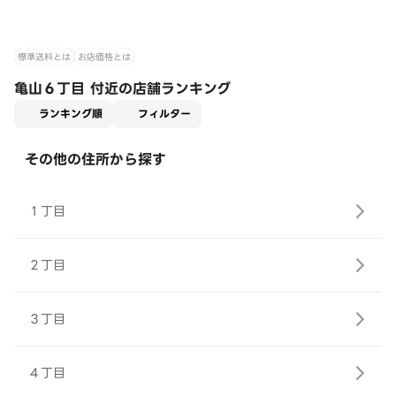
標準送料とは
お店価格とは
亀山６丁目 付近の店舗ランキング
適用なし
ランキング順
フィルター
その他の住所から探す
１丁目
２丁目
３丁目
４丁目