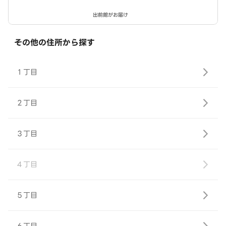
出前館がお届け
その他の住所から探す
１丁目
２丁目
３丁目
４丁目
５丁目