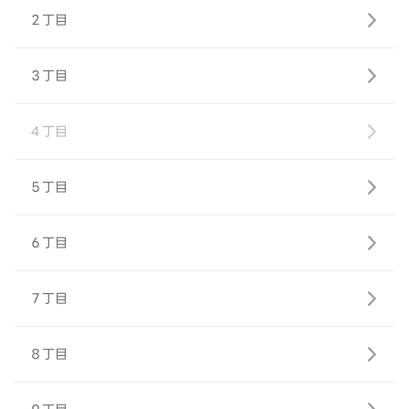
２丁目
３丁目
４丁目
５丁目
６丁目
７丁目
８丁目