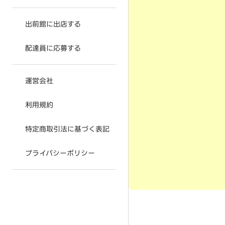
出前館に出店する
配達員に応募する
運営会社
利用規約
特定商取引法に基づく表記
プライバシーポリシー