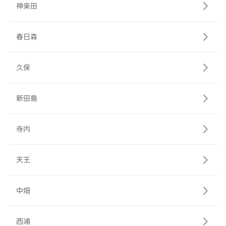
神楽田
春日森
久保
新田島
寺内
天王
中畑
西浦