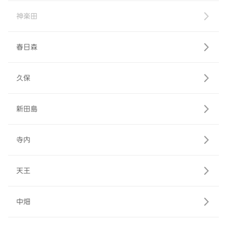
神楽田
春日森
久保
新田島
寺内
天王
中畑