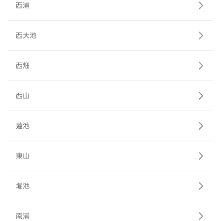
西浦
西大池
西畑
西山
蓮池
東山
堀池
南浦