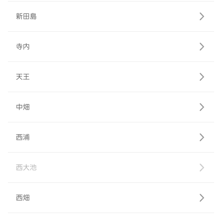
新田島
寺内
天王
中畑
西浦
西大池
西畑