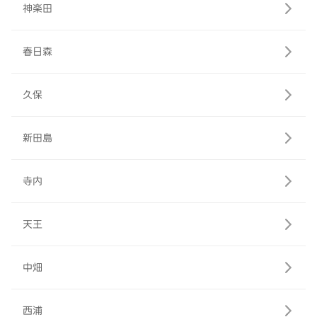
神楽田
春日森
久保
新田島
寺内
天王
中畑
西浦