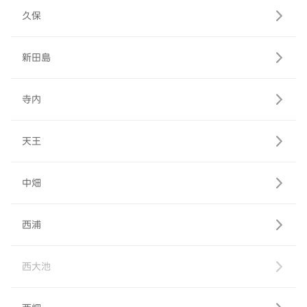
久保
新田島
寺内
天王
中畑
西浦
西大池