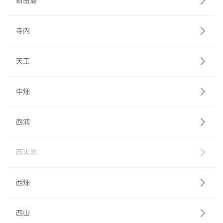
新田島
寺内
天王
中畑
西浦
西大池
西畑
西山