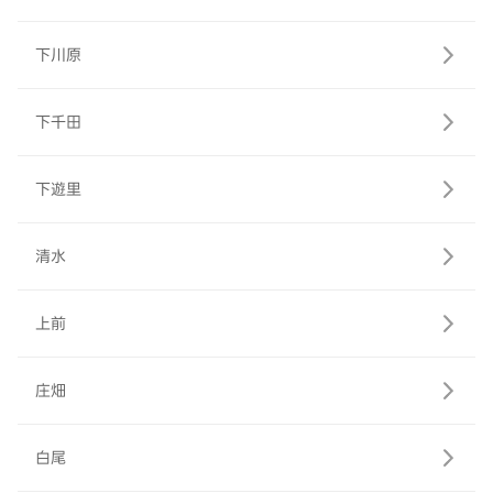
下川原
下千田
下遊里
清水
上前
庄畑
白尾